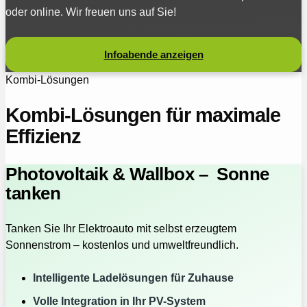
oder online. Wir freuen uns auf Sie!
Infoabende anzeigen
Kombi-Lösungen
Kombi-Lösungen für maximale
Effizienz
Photovoltaik & Wallbox – Sonne
tanken
Tanken Sie Ihr Elektroauto mit selbst erzeugtem
Sonnenstrom – kostenlos und umweltfreundlich.
Intelligente Ladelösungen für Zuhause
Volle Integration in Ihr PV-System