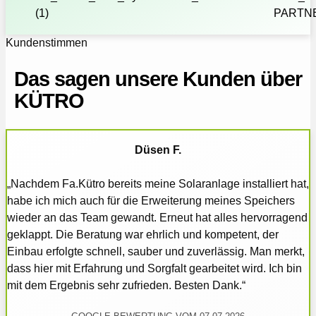
Kundenstimmen
Das sagen unsere Kunden über
KÜTRO
Düsen F.
„Nachdem Fa.Kütro bereits meine Solaranlage installiert hat,
habe ich mich auch für die Erweiterung meines Speichers
wieder an das Team gewandt. Erneut hat alles hervorragend
geklappt. Die Beratung war ehrlich und kompetent, der
Einbau erfolgte schnell, sauber und zuverlässig. Man merkt,
dass hier mit Erfahrung und Sorgfalt gearbeitet wird. Ich bin
mit dem Ergebnis sehr zufrieden. Besten Dank.“