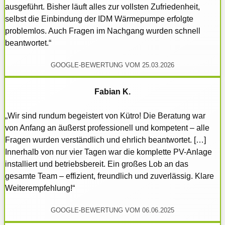
ausgeführt. Bisher läuft alles zur vollsten Zufriedenheit,
selbst die Einbindung der IDM Wärmepumpe erfolgte
problemlos. Auch Fragen im Nachgang wurden schnell
beantwortet.“
GOOGLE-BEWERTUNG VOM 25.03.2026
Fabian K.
„Wir sind rundum begeistert von Kütro! Die Beratung war
von Anfang an äußerst professionell und kompetent – alle
Fragen wurden verständlich und ehrlich beantwortet. […]
Innerhalb von nur vier Tagen war die komplette PV-Anlage
installiert und betriebsbereit. Ein großes Lob an das
gesamte Team – effizient, freundlich und zuverlässig. Klare
Weiterempfehlung!“
GOOGLE-BEWERTUNG VOM 06.06.2025