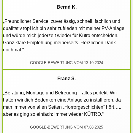
Bernd K.
„Freundlicher Service, zuverlässig, schnell, fachlich und
qualitativ top! Ich bin sehr zufrieden mit meiner PV-Anlage
und würde mich jederzeit wieder für Kütro entscheiden.
Ganz klare Empfehlung meinerseits. Herzlichen Dank
nochmal.“
GOOGLE-BEWERTUNG VOM 13.10.2024
Franz S.
„Beratung, Montage und Betreuung – alles perfekt. Wir
hatten wirklich Bedenken eine Anlage zu installieren, da
man immer von allen Seiten „Horrorgeschichten“ hört…..
aber es ging so einfach: Immer wieder KÜTRO.“
GOOGLE-BEWERTUNG VOM 07.08.2025