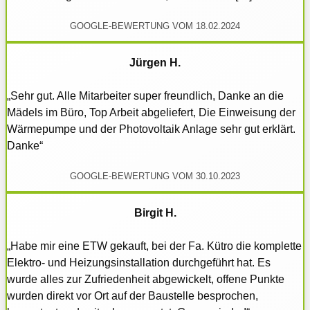
GOOGLE-BEWERTUNG VOM 18.02.2024
Jürgen H.
„Sehr gut. Alle Mitarbeiter super freundlich, Danke an die
Mädels im Büro, Top Arbeit abgeliefert, Die Einweisung der
Wärmepumpe und der Photovoltaik Anlage sehr gut erklärt.
Danke“
GOOGLE-BEWERTUNG VOM 30.10.2023
Birgit H.
„Habe mir eine ETW gekauft, bei der Fa. Kütro die komplette
Elektro- und Heizungsinstallation durchgeführt hat. Es
wurde alles zur Zufriedenheit abgewickelt, offene Punkte
wurden direkt vor Ort auf der Baustelle besprochen,