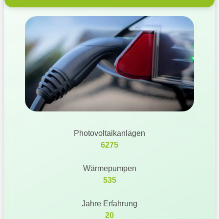
Photovoltaikanlagen
6275
Wärmepumpen
535
Jahre Erfahrung
20