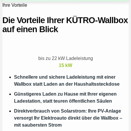
Ihre Vorteile
Die Vorteile Ihrer KÜTRO‑Wallbox
auf einen Blick
bis zu 22 kW Ladeleistung
15
kW
Schnellere und sichere Ladeleistung mit einer
Wallbox statt Laden an der Haushaltssteckdose
Günstigeres Laden zu Hause mit Ihrer eigenen
Ladestation, statt teuren öffentlichen Säulen
Direktverbrauch von Solarstrom: Ihre PV-Anlage
versorgt Ihr Elektroauto direkt über die Wallbox –
mit saubersten Strom