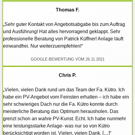
Thomas F.
„Sehr guter Kontakt von Angebotsabgabe bis zum Auftrag
und Ausführung! Hat alles hervorragend geklappt. Sehr
professionelle Beratung von Patrick Küffner! Anlage läuft
einwandfrei. Nur weiterzuempfehlen!“
GOOGLE-BEWERTUNG VOM 26.11.2021
Chris P.
„Vielen, vielen Dank rund um das Team der Fa. Kütro. Ich
habe ein PV-Angebot vom Feinsten erhalten – ich habe ein
sehr schwieriges Dach nur die Fa. Kütro konnte durch
meisterliche Beratung das Optimum herausholen. Das
grenzt schon an wahre PV-Kunst. Echt. Ich habe nunmehr
eine leistungsstarke Anlage- was nur so von Kütro
berücksichtigt worden ist. Vielen, vielen Dank. […]“