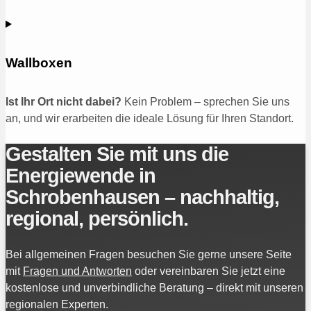
Wallboxen
Ist Ihr Ort nicht dabei?
Kein Problem – sprechen Sie uns
an, und wir erarbeiten die ideale Lösung für Ihren Standort.
Gestalten Sie mit uns die
Energiewende in
Schrobenhausen – nachhaltig,
regional, persönlich.
Bei allgemeinen Fragen besuchen Sie gerne unsere Seite
mit
Fragen und Antworten
oder vereinbaren Sie jetzt eine
kostenlose und unverbindliche Beratung – direkt mit unseren
regionalen Experten.