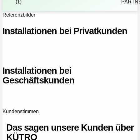
Referenzbilder
Installationen bei Privatkunden
Installationen bei
Geschäftskunden
Kundenstimmen
Das sagen unsere Kunden über
KÜTRO