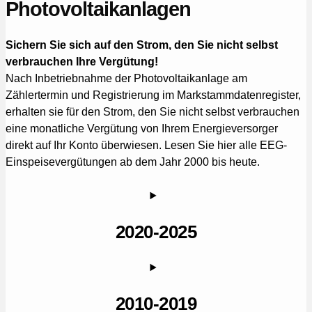
Photovoltaikanlagen
Sichern Sie sich auf den Strom, den Sie nicht selbst
verbrauchen Ihre Vergütung!
Nach Inbetriebnahme der Photovoltaikanlage am
Zählertermin und Registrierung im Markstammdatenregister,
erhalten sie für den Strom, den Sie nicht selbst verbrauchen
eine monatliche Vergütung von Ihrem Energieversorger
direkt auf Ihr Konto überwiesen. Lesen Sie hier alle EEG-
Einspeisevergütungen ab dem Jahr 2000 bis heute.
2020-2025
2010-2019