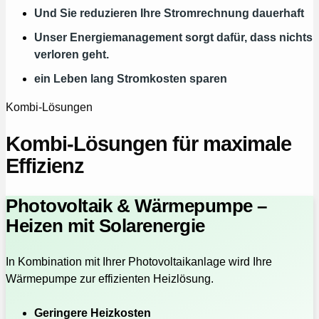
Und Sie reduzieren Ihre Stromrechnung dauerhaft
Unser Energiemanagement sorgt dafür, dass nichts
verloren geht.
ein Leben lang Stromkosten sparen
Kombi-Lösungen
Kombi-Lösungen für maximale
Effizienz
Photovoltaik & Wärmepumpe –
Heizen mit Solarenergie
In Kombination mit Ihrer Photovoltaikanlage wird Ihre
Wärmepumpe zur effizienten Heizlösung.
Geringere Heizkosten