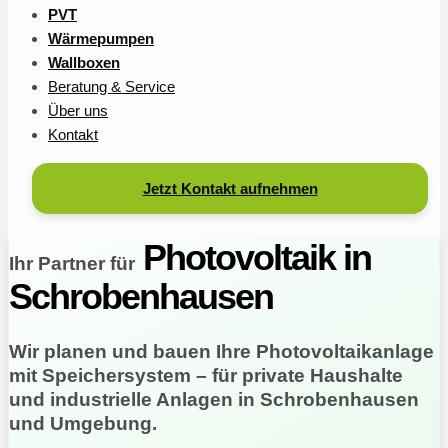
PVT
Wärmepumpen
Wallboxen
Beratung & Service
Über uns
Kontakt
Jetzt Kontakt aufnehmen
Photovoltaik in
Ihr Partner für
Schrobenhausen
Wir planen und bauen Ihre Photovoltaikanlage
mit Speichersystem – für private Haushalte
und industrielle Anlagen in Schrobenhausen
und Umgebung.