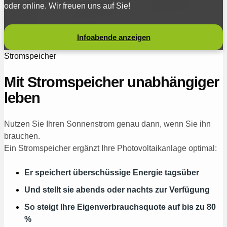
oder online. Wir freuen uns auf Sie!
Infoabende anzeigen
Stromspeicher
Mit Stromspeicher unabhängiger
leben
Nutzen Sie Ihren Sonnenstrom genau dann, wenn Sie ihn
brauchen.
Ein Stromspeicher ergänzt Ihre Photovoltaikanlage optimal:
Er speichert überschüssige Energie tagsüber
Und stellt sie abends oder nachts zur Verfügung
So steigt Ihre Eigenverbrauchsquote auf bis zu 80
%