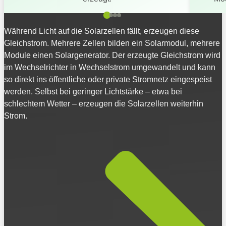
Während Licht auf die Solarzellen fällt, erzeugen diese
Gleichstrom. Mehrere Zellen bilden ein Solarmodul, mehrere
Module einen Solargenerator. Der erzeugte Gleichstrom wird
im Wechselrichter in Wechselstrom umgewandelt und kann
so direkt ins öffentliche oder private Stromnetz eingespeist
werden. Selbst bei geringer Lichtstärke – etwa bei
schlechtem Wetter – erzeugen die Solarzellen weiterhin
Strom.