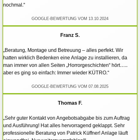
nochmal.“
GOOGLE-BEWERTUNG VOM 13.10.2024
Franz S.
„Beratung, Montage und Betreuung – alles perfekt. Wir
hatten wirklich Bedenken eine Anlage zu installieren, da
man immer von allen Seiten „Horrorgeschichten“ hört…..
aber es ging so einfach: Immer wieder KÜTRO.“
GOOGLE-BEWERTUNG VOM 07.08.2025
Thomas F.
„Sehr guter Kontakt von Angebotsabgabe bis zum Auftrag
und Ausführung! Hat alles hervorragend geklappt. Sehr
professionelle Beratung von Patrick Küffner! Anlage läuft