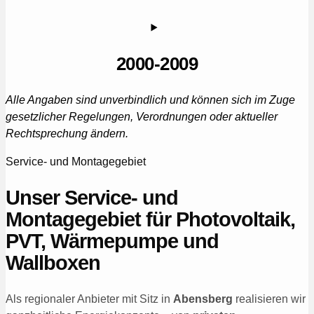
2000-2009
Alle Angaben sind unverbindlich und können sich im Zuge
gesetzlicher Regelungen, Verordnungen oder aktueller
Rechtsprechung ändern.
Service- und Montagegebiet
Unser Service- und
Montagegebiet für Photovoltaik,
PVT, Wärmepumpe und
Wallboxen
Als regionaler Anbieter mit Sitz in
Abensberg
realisieren wir