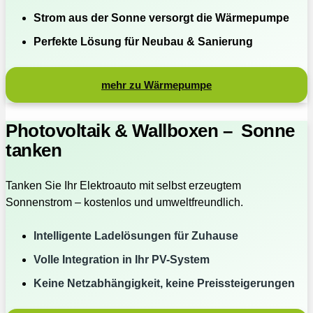
Strom aus der Sonne versorgt die Wärmepumpe
Perfekte Lösung für Neubau & Sanierung
mehr zu Wärmepumpe
Photovoltaik & Wallboxen – Sonne
tanken
Tanken Sie Ihr Elektroauto mit selbst erzeugtem
Sonnenstrom – kostenlos und umweltfreundlich.
Intelligente Ladelösungen für Zuhause
Volle Integration in Ihr PV-System
Keine Netzabhängigkeit, keine Preissteigerungen