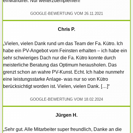
einwandfrei. Nur weiterzuempfehlen!“
GOOGLE-BEWERTUNG VOM 26.11.2021
Chris P.
„Vielen, vielen Dank rund um das Team der Fa. Kütro. Ich
habe ein PV-Angebot vom Feinsten erhalten – ich habe ein
sehr schwieriges Dach nur die Fa. Kütro konnte durch
meisterliche Beratung das Optimum herausholen. Das
grenzt schon an wahre PV-Kunst. Echt. Ich habe nunmehr
eine leistungsstarke Anlage- was nur so von Kütro
berücksichtigt worden ist. Vielen, vielen Dank. […]“
GOOGLE-BEWERTUNG VOM 18.02.2024
Jürgen H.
„Sehr gut. Alle Mitarbeiter super freundlich, Danke an die