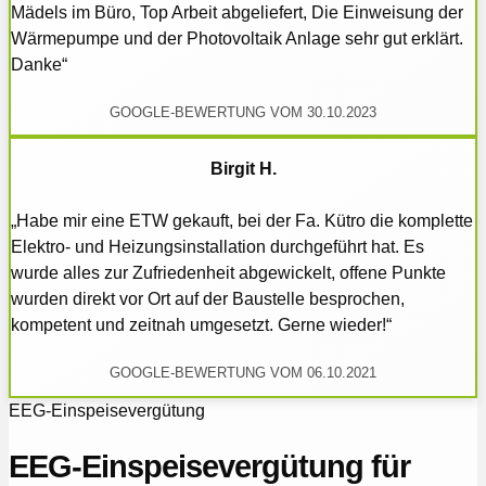
Mädels im Büro, Top Arbeit abgeliefert, Die Einweisung der
Wärmepumpe und der Photovoltaik Anlage sehr gut erklärt.
Danke“
GOOGLE-BEWERTUNG VOM 30.10.2023
Birgit H.
„Habe mir eine ETW gekauft, bei der Fa. Kütro die komplette
Elektro- und Heizungsinstallation durchgeführt hat. Es
wurde alles zur Zufriedenheit abgewickelt, offene Punkte
wurden direkt vor Ort auf der Baustelle besprochen,
kompetent und zeitnah umgesetzt. Gerne wieder!“
GOOGLE-BEWERTUNG VOM 06.10.2021
EEG-Einspeisevergütung
EEG-Einspeisevergütung für