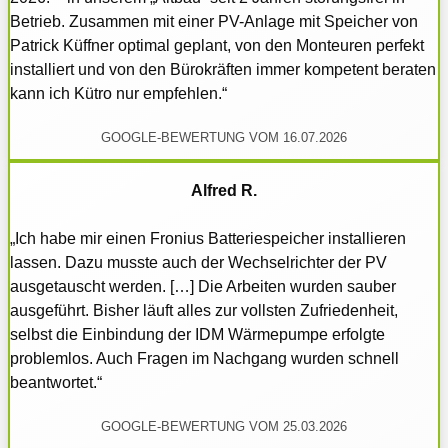
Betrieb. Zusammen mit einer PV-Anlage mit Speicher von
Patrick Küffner optimal geplant, von den Monteuren perfekt
installiert und von den Bürokräften immer kompetent beraten
kann ich Kütro nur empfehlen.“
GOOGLE-BEWERTUNG VOM 16.07.2026
Alfred R.
„Ich habe mir einen Fronius Batteriespeicher installieren
lassen. Dazu musste auch der Wechselrichter der PV
ausgetauscht werden. […] Die Arbeiten wurden sauber
ausgeführt. Bisher läuft alles zur vollsten Zufriedenheit,
selbst die Einbindung der IDM Wärmepumpe erfolgte
problemlos. Auch Fragen im Nachgang wurden schnell
beantwortet.“
GOOGLE-BEWERTUNG VOM 25.03.2026