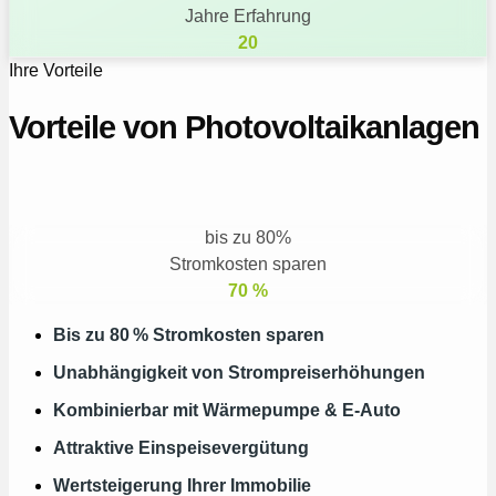
Jahre Erfahrung
20
Ihre Vorteile
Vorteile von Photovoltaikanlagen
bis zu 80%
Stromkosten sparen
70
%
Bis zu 80 % Stromkosten sparen​
Unabhängigkeit von Strompreiserhöhungen​
Kombinierbar mit Wärmepumpe & E-Auto​
Attraktive Einspeisevergütung​
Wertsteigerung Ihrer Immobilie​