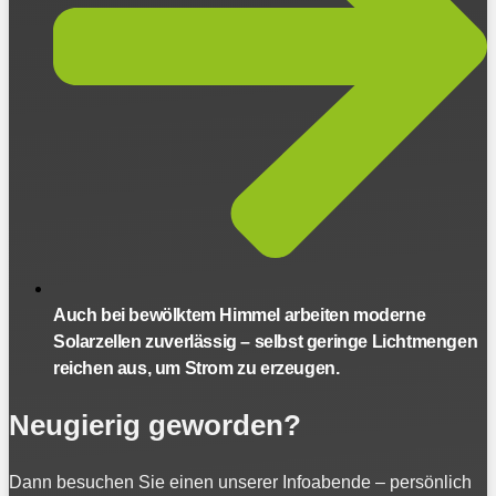
Auch bei bewölktem Himmel arbeiten moderne
Solarzellen zuverlässig – selbst geringe Lichtmengen
reichen aus, um Strom zu erzeugen.
Neugierig geworden?
Dann besuchen Sie einen unserer Infoabende – persönlich