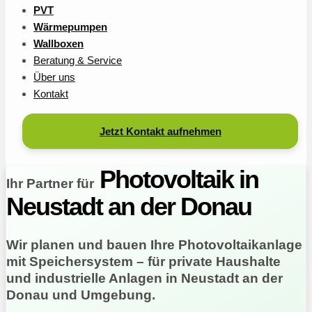
PVT
Wärmepumpen
Wallboxen
Beratung & Service
Über uns
Kontakt
Jetzt Kontakt aufnehmen
Photovoltaik in
Ihr Partner für
Neustadt an der Donau
Wir planen und bauen Ihre Photovoltaikanlage
mit Speichersystem – für private Haushalte
und industrielle Anlagen in Neustadt an der
Donau und Umgebung.