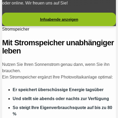
oder online. Wir freuen uns auf Sie!
Infoabende anzeigen
Stromspeicher
Mit Stromspeicher unabhängiger
leben
Nutzen Sie Ihren Sonnenstrom genau dann, wenn Sie ihn
brauchen.
Ein Stromspeicher ergänzt Ihre Photovoltaikanlage optimal:
Er speichert überschüssige Energie tagsüber
Und stellt sie abends oder nachts zur Verfügung
So steigt Ihre Eigenverbrauchsquote auf bis zu 80
%