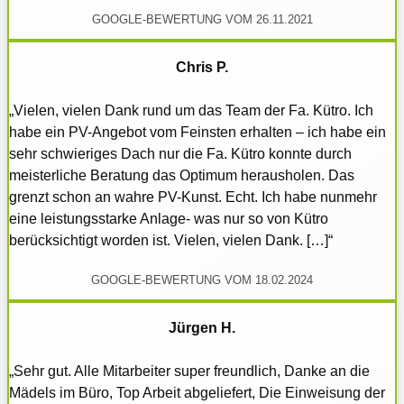
GOOGLE-BEWERTUNG VOM 26.11.2021
Chris P.
„Vielen, vielen Dank rund um das Team der Fa. Kütro. Ich
habe ein PV-Angebot vom Feinsten erhalten – ich habe ein
sehr schwieriges Dach nur die Fa. Kütro konnte durch
meisterliche Beratung das Optimum herausholen. Das
grenzt schon an wahre PV-Kunst. Echt. Ich habe nunmehr
eine leistungsstarke Anlage- was nur so von Kütro
berücksichtigt worden ist. Vielen, vielen Dank. […]“
GOOGLE-BEWERTUNG VOM 18.02.2024
Jürgen H.
„Sehr gut. Alle Mitarbeiter super freundlich, Danke an die
Mädels im Büro, Top Arbeit abgeliefert, Die Einweisung der