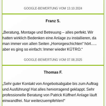
GOOGLE-BEWERTUNG VOM 13.10.2024
Franz S.
„Beratung, Montage und Betreuung – alles perfekt. Wir
hatten wirklich Bedenken eine Anlage zu installieren, da
man immer von allen Seiten „Horrorgeschichten“ hört…..
aber es ging so einfach: Immer wieder KÜTRO.“
GOOGLE-BEWERTUNG VOM 07.08.2025
Thomas F.
„Sehr guter Kontakt von Angebotsabgabe bis zum Auftrag
und Ausführung! Hat alles hervorragend geklappt. Sehr
professionelle Beratung von Patrick Küffner! Anlage läuft
einwandfrei. Nur weiterzuempfehlen!“