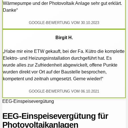
Wärmepumpe und der Photovoltaik Anlage sehr gut erklärt.
Danke“
GOOGLE-BEWERTUNG VOM 30.10.2023
Birgit H.
„Habe mir eine ETW gekauft, bei der Fa. Kütro die komplette
Elektro- und Heizungsinstallation durchgeführt hat. Es
wurde alles zur Zufriedenheit abgewickelt, offene Punkte
wurden direkt vor Ort auf der Baustelle besprochen,
kompetent und zeitnah umgesetzt. Gerne wieder!“
GOOGLE-BEWERTUNG VOM 06.10.2021
EEG-Einspeisevergütung
EEG-Einspeisevergütung für
Photovoltaikanlagen