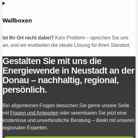
Wallboxen
Ist Ihr Ort nicht dabei?
Kein Problem – sprechen Sie uns
an, und wir erarbeiten die ideale Lösung für Ihren Standort.
Gestalten Sie mit uns die
Energiewende in Neustadt an der
Donau – nachhaltig, regional,
persönlich.
Bei allgemeinen Fragen besuchen Sie gerne unsere Seite
mit
Fragen und Antworten
oder vereinbaren Sie jetzt eine
kostenlose und unverbindliche Beratung – direkt mit unseren
regionalen Experten.