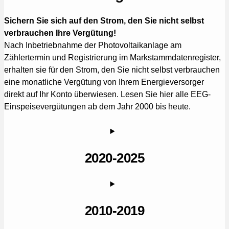
Sichern Sie sich auf den Strom, den Sie nicht selbst
verbrauchen Ihre Vergütung!
Nach Inbetriebnahme der Photovoltaikanlage am
Zählertermin und Registrierung im Markstammdatenregister,
erhalten sie für den Strom, den Sie nicht selbst verbrauchen
eine monatliche Vergütung von Ihrem Energieversorger
direkt auf Ihr Konto überwiesen. Lesen Sie hier alle EEG-
Einspeisevergütungen ab dem Jahr 2000 bis heute.
2020-2025
2010-2019