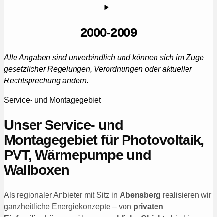
2000-2009
Alle Angaben sind unverbindlich und können sich im Zuge
gesetzlicher Regelungen, Verordnungen oder aktueller
Rechtsprechung ändern.
Service- und Montagegebiet
Unser Service- und
Montagegebiet für Photovoltaik,
PVT, Wärmepumpe und
Wallboxen
Als regionaler Anbieter mit Sitz in
Abensberg
realisieren wir
ganzheitliche Energiekonzepte – von
privaten