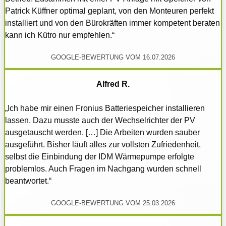
Patrick Küffner optimal geplant, von den Monteuren perfekt
installiert und von den Bürokräften immer kompetent beraten
kann ich Kütro nur empfehlen.“
GOOGLE-BEWERTUNG VOM 16.07.2026
Alfred R.
„Ich habe mir einen Fronius Batteriespeicher installieren
lassen. Dazu musste auch der Wechselrichter der PV
ausgetauscht werden. […] Die Arbeiten wurden sauber
ausgeführt. Bisher läuft alles zur vollsten Zufriedenheit,
selbst die Einbindung der IDM Wärmepumpe erfolgte
problemlos. Auch Fragen im Nachgang wurden schnell
beantwortet.“
GOOGLE-BEWERTUNG VOM 25.03.2026