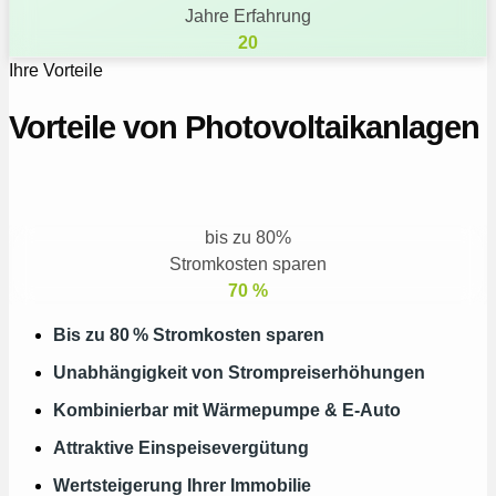
Jahre Erfahrung
20
Ihre Vorteile
Vorteile von Photovoltaikanlagen
bis zu 80%
Stromkosten sparen
70
%
Bis zu 80 % Stromkosten sparen​
Unabhängigkeit von Strompreiserhöhungen​
Kombinierbar mit Wärmepumpe & E-Auto​
Attraktive Einspeisevergütung​
Wertsteigerung Ihrer Immobilie​