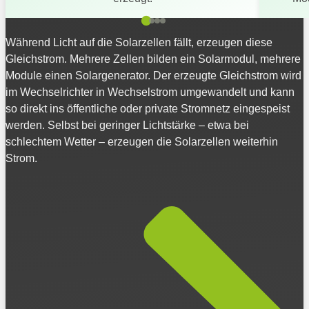
Während Licht auf die Solarzellen fällt, erzeugen diese
Gleichstrom. Mehrere Zellen bilden ein Solarmodul, mehrere
Module einen Solargenerator. Der erzeugte Gleichstrom wird
im Wechselrichter in Wechselstrom umgewandelt und kann
so direkt ins öffentliche oder private Stromnetz eingespeist
werden. Selbst bei geringer Lichtstärke – etwa bei
schlechtem Wetter – erzeugen die Solarzellen weiterhin
Strom.