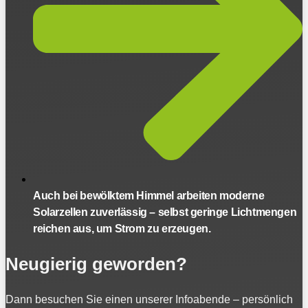
Auch bei bewölktem Himmel arbeiten moderne
Solarzellen zuverlässig – selbst geringe Lichtmengen
reichen aus, um Strom zu erzeugen.
Neugierig geworden?
Dann besuchen Sie einen unserer Infoabende – persönlich