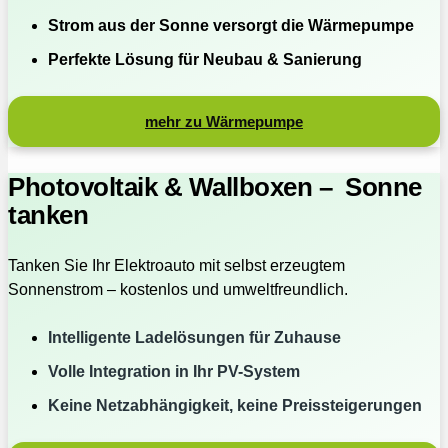
Strom aus der Sonne versorgt die Wärmepumpe
Perfekte Lösung für Neubau & Sanierung
mehr zu Wärmepumpe
Photovoltaik & Wallboxen – Sonne
tanken
Tanken Sie Ihr Elektroauto mit selbst erzeugtem
Sonnenstrom – kostenlos und umweltfreundlich.
Intelligente Ladelösungen für Zuhause
Volle Integration in Ihr PV-System
Keine Netzabhängigkeit, keine Preissteigerungen