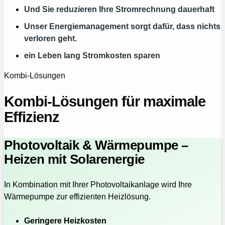
Und Sie reduzieren Ihre Stromrechnung dauerhaft
Unser Energiemanagement sorgt dafür, dass nichts
verloren geht.
ein Leben lang Stromkosten sparen
Kombi-Lösungen
Kombi-Lösungen für maximale
Effizienz
Photovoltaik & Wärmepumpe –
Heizen mit Solarenergie
In Kombination mit Ihrer Photovoltaikanlage wird Ihre
Wärmepumpe zur effizienten Heizlösung.
Geringere Heizkosten