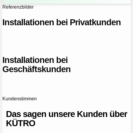
Referenzbilder
Installationen bei Privatkunden
Installationen bei
Geschäftskunden
Kundenstimmen
Das sagen unsere Kunden über
KÜTRO