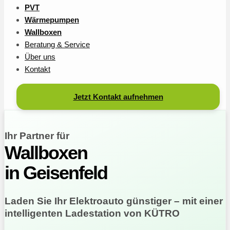
PVT
Wärmepumpen
Wallboxen
Beratung & Service
Über uns
Kontakt
Jetzt Kontakt aufnehmen
Ihr Partner für
Wallboxen
in Geisenfeld
Laden Sie Ihr Elektroauto günstiger – mit einer
intelligenten Ladestation von KÜTRO