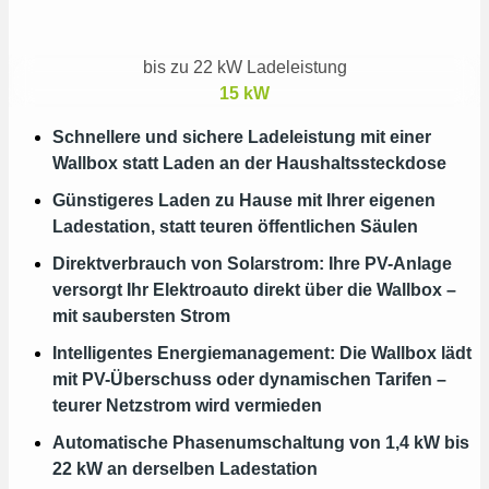
bis zu 22 kW Ladeleistung
15
kW
Schnellere und sichere Ladeleistung mit einer
Wallbox statt Laden an der Haushaltssteckdose
Günstigeres Laden zu Hause mit Ihrer eigenen
Ladestation, statt teuren öffentlichen Säulen
Direktverbrauch von Solarstrom: Ihre PV-Anlage
versorgt Ihr Elektroauto direkt über die Wallbox –
mit saubersten Strom
Intelligentes Energiemanagement: Die Wallbox lädt
mit PV-Überschuss oder dynamischen Tarifen –
teurer Netzstrom wird vermieden
Automatische Phasenumschaltung von 1,4 kW bis
22 kW an derselben Ladestation