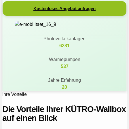
Kostenloses Angebot anfragen
Photovoltaikanlagen
6281
Wärmepumpen
537
Jahre Erfahrung
20
Ihre Vorteile
Die Vorteile Ihrer KÜTRO‑Wallbox
auf einen Blick