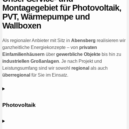
Montagegebiet für Photovoltaik,
PVT, Wärmepumpe und
Wallboxen
Als regionaler Anbieter mit Sitz in
Abensberg
realisieren wir
ganzheitliche Energiekonzepte – von
privaten
Einfamilienhäusern
über
gewerbliche Objekte
bis hin zu
industriellen Großanlagen
. Je nach Projekt und
Leistungsumfang sind wir sowohl
regional
als auch
überregional
für Sie im Einsatz.
Photovoltaik