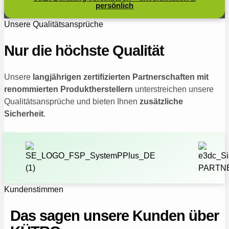
persönlich
Unsere Qualitätsansprüche
Nur die höchste Qualität
Unsere
langjährigen zertifizierten Partnerschaften mit
renommierten Produktherstellern
unterstreichen unsere
Qualitätsansprüche und bieten Ihnen
zusätzliche
Sicherheit
.
Kundenstimmen
Das sagen unsere Kunden über