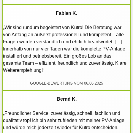
Fabian K.
„Wir sind rundum begeistert von Kütro! Die Beratung war
von Anfang an äußerst professionell und kompetent – alle
Fragen wurden verständlich und ehrlich beantwortet. […]
Innerhalb von nur vier Tagen war die komplette PV-Anlage
installiert und betriebsbereit. Ein großes Lob an das
gesamte Team – effizient, freundlich und zuverlässig. Klare
Weiterempfehlung!“
GOOGLE-BEWERTUNG VOM 06.06.2025
Bernd K.
„Freundlicher Service, zuverlässig, schnell, fachlich und
qualitativ top! Ich bin sehr zufrieden mit meiner PV-Anlage
und würde mich jederzeit wieder für Kütro entscheiden.