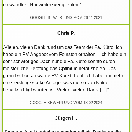
einwandfrei. Nur weiterzuempfehlen!“
GOOGLE-BEWERTUNG VOM 26.11.2021
Chris P.
„Vielen, vielen Dank rund um das Team der Fa. Kütro. Ich
habe ein PV-Angebot vom Feinsten erhalten – ich habe ein
sehr schwieriges Dach nur die Fa. Kütro konnte durch
meisterliche Beratung das Optimum herausholen. Das
grenzt schon an wahre PV-Kunst. Echt. Ich habe nunmehr
eine leistungsstarke Anlage- was nur so von Kütro
berücksichtigt worden ist. Vielen, vielen Dank. […]“
GOOGLE-BEWERTUNG VOM 18.02.2024
Jürgen H.