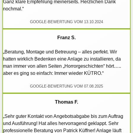
Ganz klare Empfehlung meinerseits. Herzlichen Dank
nochmal.“
GOOGLE-BEWERTUNG VOM 13.10.2024
Franz S.
„Beratung, Montage und Betreuung – alles perfekt. Wir
hatten wirklich Bedenken eine Anlage zu installieren, da
man immer von allen Seiten „Horrorgeschichten“ hört…..
aber es ging so einfach: Immer wieder KÜTRO.“
GOOGLE-BEWERTUNG VOM 07.08.2025
Thomas F.
„Sehr guter Kontakt von Angebotsabgabe bis zum Auftrag
und Ausführung! Hat alles hervorragend geklappt. Sehr
professionelle Beratung von Patrick Küffner! Anlage läuft