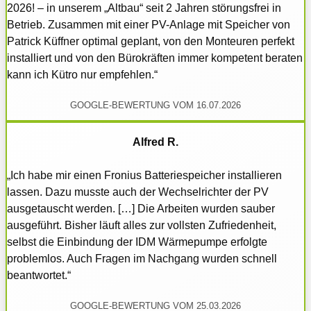
2026! – in unserem „Altbau“ seit 2 Jahren störungsfrei in
Betrieb. Zusammen mit einer PV-Anlage mit Speicher von
Patrick Küffner optimal geplant, von den Monteuren perfekt
installiert und von den Bürokräften immer kompetent beraten
kann ich Kütro nur empfehlen.“
GOOGLE-BEWERTUNG VOM 16.07.2026
Alfred R.
„Ich habe mir einen Fronius Batteriespeicher installieren
lassen. Dazu musste auch der Wechselrichter der PV
ausgetauscht werden. […] Die Arbeiten wurden sauber
ausgeführt. Bisher läuft alles zur vollsten Zufriedenheit,
selbst die Einbindung der IDM Wärmepumpe erfolgte
problemlos. Auch Fragen im Nachgang wurden schnell
beantwortet.“
GOOGLE-BEWERTUNG VOM 25.03.2026