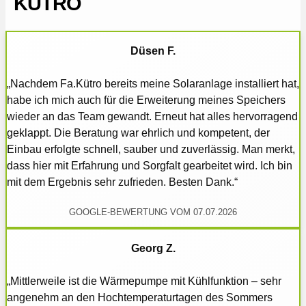
KÜTRO
Düsen F.
„Nachdem Fa.Kütro bereits meine Solaranlage installiert hat,
habe ich mich auch für die Erweiterung meines Speichers
wieder an das Team gewandt. Erneut hat alles hervorragend
geklappt. Die Beratung war ehrlich und kompetent, der
Einbau erfolgte schnell, sauber und zuverlässig. Man merkt,
dass hier mit Erfahrung und Sorgfalt gearbeitet wird. Ich bin
mit dem Ergebnis sehr zufrieden. Besten Dank.“
GOOGLE-BEWERTUNG VOM 07.07.2026
Georg Z.
„Mittlerweile ist die Wärmepumpe mit Kühlfunktion – sehr
angenehm an den Hochtemperaturtagen des Sommers