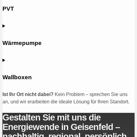
PVT
Wärmepumpe
Wallboxen
Ist Ihr Ort nicht dabei?
Kein Problem – sprechen Sie uns
an, und wir erarbeiten die ideale Lösung für Ihren Standort.
Gestalten Sie mit uns die
Energiewende in Geisenfeld –
nachhaltig, regional, persönlich.