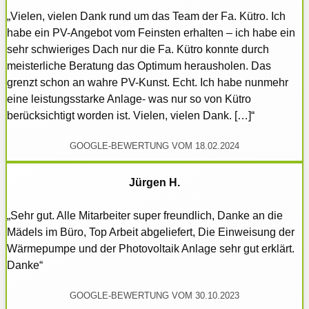
„Vielen, vielen Dank rund um das Team der Fa. Kütro. Ich
habe ein PV-Angebot vom Feinsten erhalten – ich habe ein
sehr schwieriges Dach nur die Fa. Kütro konnte durch
meisterliche Beratung das Optimum herausholen. Das
grenzt schon an wahre PV-Kunst. Echt. Ich habe nunmehr
eine leistungsstarke Anlage- was nur so von Kütro
berücksichtigt worden ist. Vielen, vielen Dank. […]“
GOOGLE-BEWERTUNG VOM 18.02.2024
Jürgen H.
„Sehr gut. Alle Mitarbeiter super freundlich, Danke an die
Mädels im Büro, Top Arbeit abgeliefert, Die Einweisung der
Wärmepumpe und der Photovoltaik Anlage sehr gut erklärt.
Danke“
GOOGLE-BEWERTUNG VOM 30.10.2023