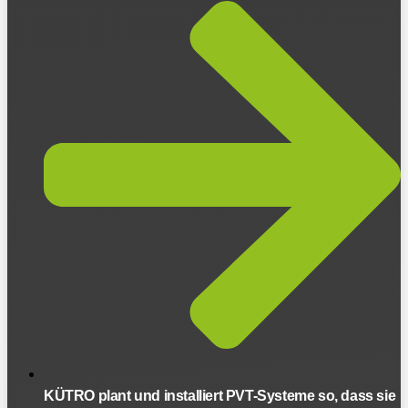
KÜTRO plant und installiert PVT-Systeme so, dass sie