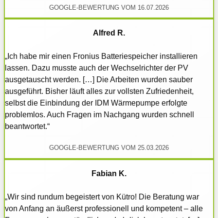
GOOGLE-BEWERTUNG VOM 16.07.2026
Alfred R.
„Ich habe mir einen Fronius Batteriespeicher installieren
lassen. Dazu musste auch der Wechselrichter der PV
ausgetauscht werden. […] Die Arbeiten wurden sauber
ausgeführt. Bisher läuft alles zur vollsten Zufriedenheit,
selbst die Einbindung der IDM Wärmepumpe erfolgte
problemlos. Auch Fragen im Nachgang wurden schnell
beantwortet.“
GOOGLE-BEWERTUNG VOM 25.03.2026
Fabian K.
„Wir sind rundum begeistert von Kütro! Die Beratung war
von Anfang an äußerst professionell und kompetent – alle