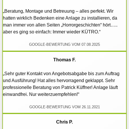
„Beratung, Montage und Betreuung – alles perfekt. Wir
hatten wirklich Bedenken eine Anlage zu installieren, da
man immer von allen Seiten „Horrorgeschichten“ hört…..
aber es ging so einfach: Immer wieder KÜTRO.“
GOOGLE-BEWERTUNG VOM 07.08.2025
Thomas F.
„Sehr guter Kontakt von Angebotsabgabe bis zum Auftrag
und Ausführung! Hat alles hervorragend geklappt. Sehr
professionelle Beratung von Patrick Küffner! Anlage läuft
einwandfrei. Nur weiterzuempfehlen!“
GOOGLE-BEWERTUNG VOM 26.11.2021
Chris P.