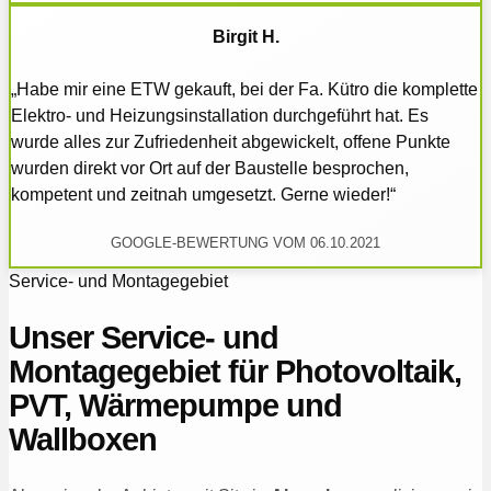
Birgit H.
„Habe mir eine ETW gekauft, bei der Fa. Kütro die komplette
Elektro- und Heizungsinstallation durchgeführt hat. Es
wurde alles zur Zufriedenheit abgewickelt, offene Punkte
wurden direkt vor Ort auf der Baustelle besprochen,
kompetent und zeitnah umgesetzt. Gerne wieder!“
GOOGLE-BEWERTUNG VOM 06.10.2021
Service- und Montagegebiet
Unser Service- und
Montagegebiet für Photovoltaik,
PVT, Wärmepumpe und
Wallboxen