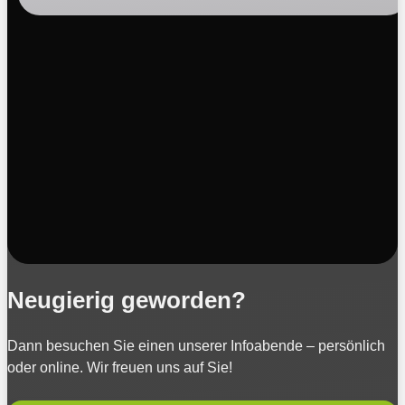
Neugierig geworden?
Dann besuchen Sie einen unserer Infoabende – persönlich
oder online. Wir freuen uns auf Sie!