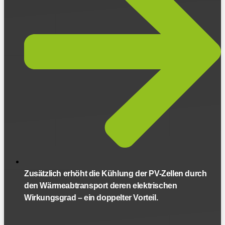
Zusätzlich erhöht die Kühlung der PV-Zellen durch
den Wärmeabtransport deren elektrischen
Wirkungsgrad – ein doppelter Vorteil.