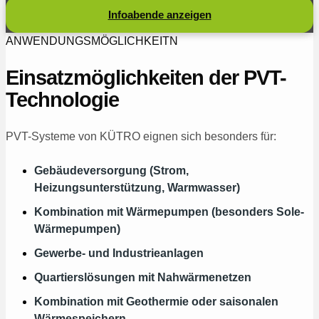
Infoabende anzeigen
ANWENDUNGSMÖGLICHKEITN
Einsatzmöglichkeiten der PVT-
Technologie
PVT-Systeme von KÜTRO eignen sich besonders für:
Gebäudeversorgung (Strom,
Heizungsunterstützung, Warmwasser)
Kombination mit Wärmepumpen (besonders Sole-
Wärmepumpen)
Gewerbe- und Industrieanlagen
Quartierslösungen mit Nahwärmenetzen
Kombination mit Geothermie oder saisonalen
Wärmespeichern