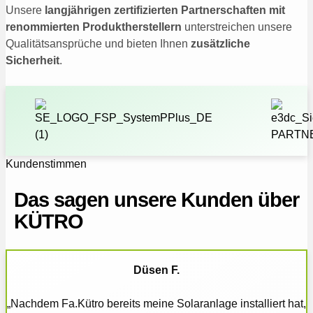
Unsere
langjährigen zertifizierten Partnerschaften mit
renommierten Produktherstellern
unterstreichen unsere
Qualitätsansprüche und bieten Ihnen
zusätzliche
Sicherheit
.
Kundenstimmen
Das sagen unsere Kunden über
KÜTRO
Düsen F.
„Nachdem Fa.Kütro bereits meine Solaranlage installiert hat,