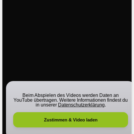
Beim Abspielen des Videos werden Daten an
YouTube übertragen. Weitere Informationen findest du
in unserer
Datenschutzerklärung
.
Zustimmen & Video laden