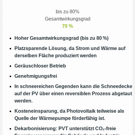
bis zu 80%
Gesamtwirkungsgrad
70
%
Hoher Gesamtwirkungsgrad (bis zu 80 %)
Platzsparende Lösung, da Strom und Wärme auf
derselben Fläche produziert werden
Geräuschloser Betrieb
Genehmigungsfrei
In schneereichen Gegenden kann die Schneedecke
auf der PV über einen reversiblen Prozess abgetaut
werden.
Kosteneinsparung, da Photovoltaik teilweise als
Quelle der Wärmepumpe förderfähig ist.
Dekarbonisierung: PVT unterstützt CO₂-freie