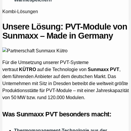
Kombi-Lösungen
Unsere Lösung: PVT-Module von
Sunmaxx – Made in Germany
Für die Umsetzung unserer PVT-Systeme
vertraut
KÜTRO
auf die Technologie von
Sunmaxx PVT
,
dem führenden Anbieter auf dem deutschen Markt. Das
Unternehmen mit Sitz in Dresden betreibt die weltweit größte
Produktionsstätte für PVT-Module – mit einer Jahreskapazität
von 50 MW bzw. rund 120.000 Modulen.
Was Sunmaxx PVT besonders macht:
Thermomanagement-Technologie aus der