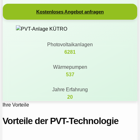
Kostenloses Angebot anfragen
Photovoltaikanlagen
6281
Wärmepumpen
537
Jahre Erfahrung
20
Ihre Vorteile
Vorteile der PVT-Technologie