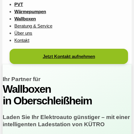
PVT
Wärmepumpen
Wallboxen
Beratung & Service
Über uns
Kontakt
Jetzt Kontakt aufnehmen
Ihr Partner für
Wallboxen
in Oberschleißheim
Laden Sie Ihr Elektroauto günstiger – mit einer
intelligenten Ladestation von KÜTRO