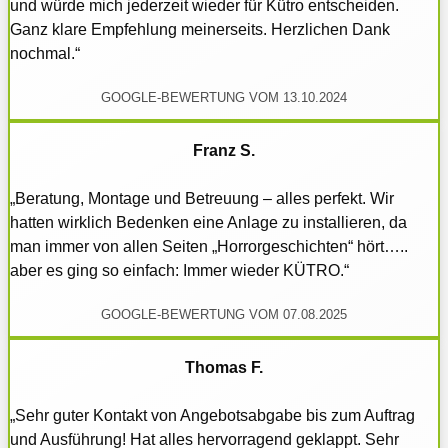
und würde mich jederzeit wieder für Kütro entscheiden.
Ganz klare Empfehlung meinerseits. Herzlichen Dank
nochmal.“
GOOGLE-BEWERTUNG VOM 13.10.2024
Franz S.
„Beratung, Montage und Betreuung – alles perfekt. Wir
hatten wirklich Bedenken eine Anlage zu installieren, da
man immer von allen Seiten „Horrorgeschichten“ hört…..
aber es ging so einfach: Immer wieder KÜTRO.“
GOOGLE-BEWERTUNG VOM 07.08.2025
Thomas F.
„Sehr guter Kontakt von Angebotsabgabe bis zum Auftrag
und Ausführung! Hat alles hervorragend geklappt. Sehr