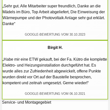
„Sehr gut. Alle Mitarbeiter super freundlich, Danke an die
Mädels im Büro, Top Arbeit abgeliefert, Die Einweisung der
Wärmepumpe und der Photovoltaik Anlage sehr gut erklärt.
Danke“
GOOGLE-BEWERTUNG VOM 30.10.2023
Birgit H.
„Habe mir eine ETW gekauft, bei der Fa. Kütro die komplette
Elektro- und Heizungsinstallation durchgeführt hat. Es
wurde alles zur Zufriedenheit abgewickelt, offene Punkte
wurden direkt vor Ort auf der Baustelle besprochen,
kompetent und zeitnah umgesetzt. Gerne wieder!“
GOOGLE-BEWERTUNG VOM 06.10.2021
Service- und Montagegebiet