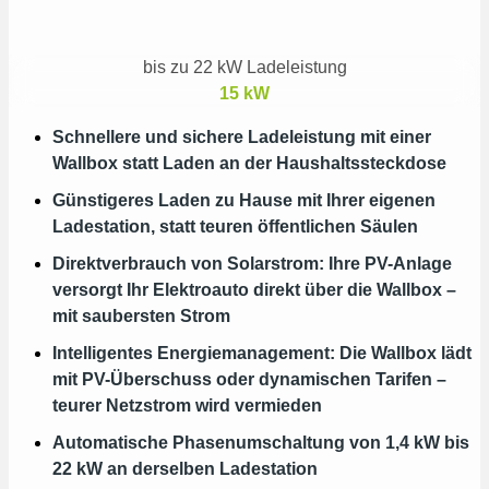
bis zu 22 kW Ladeleistung
15
kW
Schnellere und sichere Ladeleistung mit einer
Wallbox statt Laden an der Haushaltssteckdose
Günstigeres Laden zu Hause mit Ihrer eigenen
Ladestation, statt teuren öffentlichen Säulen
Direktverbrauch von Solarstrom: Ihre PV-Anlage
versorgt Ihr Elektroauto direkt über die Wallbox –
mit saubersten Strom
Intelligentes Energiemanagement: Die Wallbox lädt
mit PV-Überschuss oder dynamischen Tarifen –
teurer Netzstrom wird vermieden
Automatische Phasenumschaltung von 1,4 kW bis
22 kW an derselben Ladestation