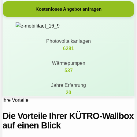
Kostenloses Angebot anfragen
Photovoltaikanlagen
6281
Wärmepumpen
537
Jahre Erfahrung
20
Ihre Vorteile
Die Vorteile Ihrer KÜTRO‑Wallbox
auf einen Blick