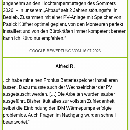
angenehm an den Hochtemperaturtagen des Sommers
2026! – in unserem „Altbau“ seit 2 Jahren störungsfrei in
Betrieb. Zusammen mit einer PV-Anlage mit Speicher von
Patrick Küffner optimal geplant, von den Monteuren perfekt
installiert und von den Bürokräften immer kompetent beraten
kann ich Kütro nur empfehlen.“
GOOGLE-BEWERTUNG VOM 16.07.2026
Alfred R.
„Ich habe mir einen Fronius Batteriespeicher installieren
lassen. Dazu musste auch der Wechselrichter der PV
ausgetauscht werden. […] Die Arbeiten wurden sauber
ausgeführt. Bisher läuft alles zur vollsten Zufriedenheit,
selbst die Einbindung der IDM Wärmepumpe erfolgte
problemlos. Auch Fragen im Nachgang wurden schnell
beantwortet.“