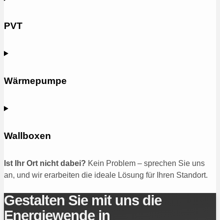
PVT
Wärmepumpe
Wallboxen
Ist Ihr Ort nicht dabei?
Kein Problem – sprechen Sie uns
an, und wir erarbeiten die ideale Lösung für Ihren Standort.
Gestalten Sie mit uns die
Energiewende in