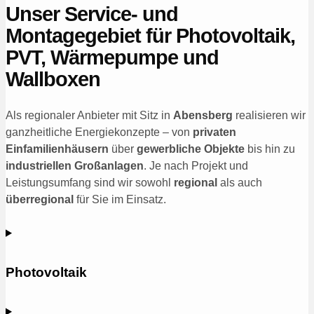
Unser Service- und
Montagegebiet für Photovoltaik,
PVT, Wärmepumpe und
Wallboxen
Als regionaler Anbieter mit Sitz in
Abensberg
realisieren wir
ganzheitliche Energiekonzepte – von
privaten
Einfamilienhäusern
über
gewerbliche Objekte
bis hin zu
industriellen Großanlagen
. Je nach Projekt und
Leistungsumfang sind wir sowohl
regional
als auch
überregional
für Sie im Einsatz.
Photovoltaik