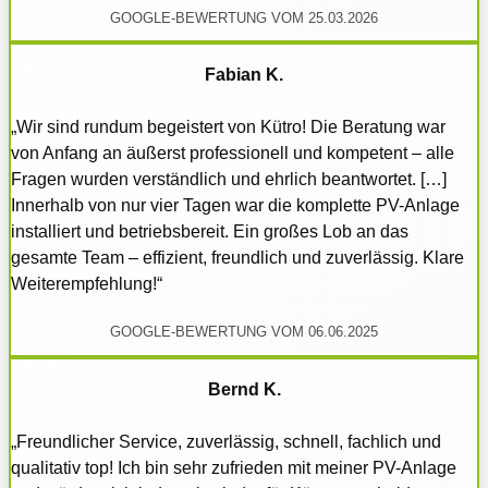
GOOGLE-BEWERTUNG VOM 25.03.2026
Fabian K.
„Wir sind rundum begeistert von Kütro! Die Beratung war
von Anfang an äußerst professionell und kompetent – alle
Fragen wurden verständlich und ehrlich beantwortet. […]
Innerhalb von nur vier Tagen war die komplette PV-Anlage
installiert und betriebsbereit. Ein großes Lob an das
gesamte Team – effizient, freundlich und zuverlässig. Klare
Weiterempfehlung!“
GOOGLE-BEWERTUNG VOM 06.06.2025
Bernd K.
„Freundlicher Service, zuverlässig, schnell, fachlich und
qualitativ top! Ich bin sehr zufrieden mit meiner PV-Anlage