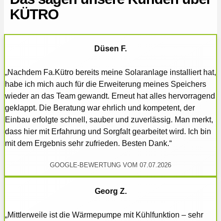
KÜTRO
Düsen F.
„Nachdem Fa.Kütro bereits meine Solaranlage installiert hat,
habe ich mich auch für die Erweiterung meines Speichers
wieder an das Team gewandt. Erneut hat alles hervorragend
geklappt. Die Beratung war ehrlich und kompetent, der
Einbau erfolgte schnell, sauber und zuverlässig. Man merkt,
dass hier mit Erfahrung und Sorgfalt gearbeitet wird. Ich bin
mit dem Ergebnis sehr zufrieden. Besten Dank.“
GOOGLE-BEWERTUNG VOM 07.07.2026
Georg Z.
„Mittlerweile ist die Wärmepumpe mit Kühlfunktion – sehr