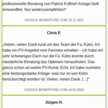
professionelle Beratung von Patrick Küffner! Anlage läuft
einwandfrei. Nur weiterzuempfehlen!“
GOOGLE-BEWERTUNG VOM 26.11.2021
Chris P.
„Vielen, vielen Dank rund um das Team der Fa. Kütro. Ich
habe ein PV-Angebot vom Feinsten erhalten – ich habe ein
sehr schwieriges Dach nur die Fa. Kütro konnte durch
meisterliche Beratung das Optimum herausholen. Das
grenzt schon an wahre PV-Kunst. Echt. Ich habe nunmehr
eine leistungsstarke Anlage- was nur so von Kütro
berücksichtigt worden ist. Vielen, vielen Dank. […]“
GOOGLE-BEWERTUNG VOM 18.02.2024
Jürgen H.