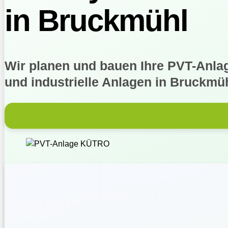
in Bruckmühl
Wir planen und bauen Ihre PVT-Anlag
und industrielle Anlagen in Bruckm