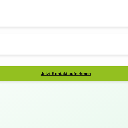
Jetzt Kontakt aufnehmen