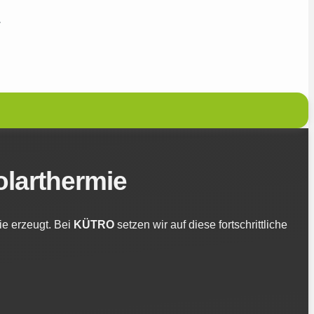
.
olarthermie
ie erzeugt. Bei
KÜTRO
setzen wir auf diese fortschrittliche