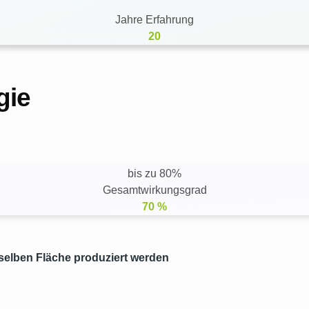
Jahre Erfahrung
20
ogie
bis zu 80%
Gesamtwirkungsgrad
70
%
selben Fläche produziert werden