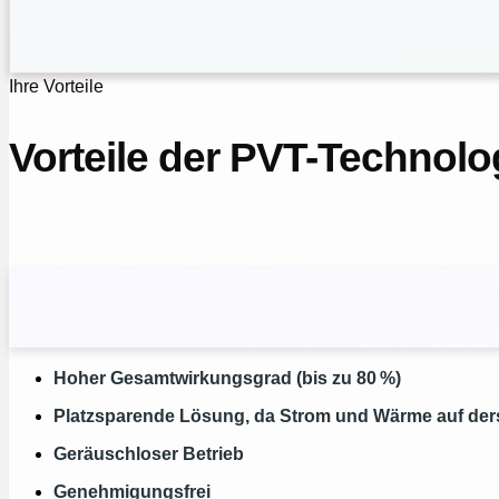
Ihre Vorteile
Vorteile der PVT-Technol
Hoher Gesamtwirkungsgrad (bis zu 80 %)
Platzsparende Lösung, da Strom und Wärme auf der
Geräuschloser Betrieb
Genehmigungsfrei