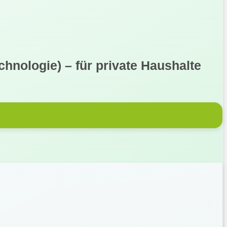
hnologie) – für private Haushalte