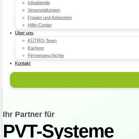
Infoabende
Veranstaltungen
Fragen und Antworten
Hilfe-Center
Über uns
KÜTRO-Team
Karriere
Firmengeschichte
Kontakt
Ihr Partner für
PVT-Systeme