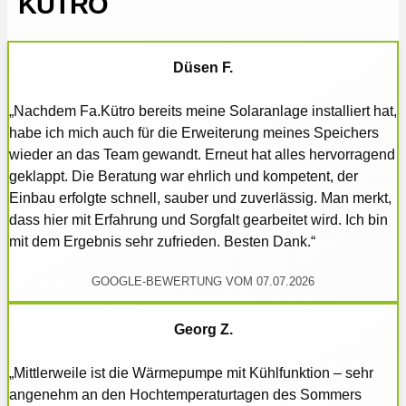
KÜTRO
Düsen F.
„Nachdem Fa.Kütro bereits meine Solaranlage installiert hat,
habe ich mich auch für die Erweiterung meines Speichers
wieder an das Team gewandt. Erneut hat alles hervorragend
geklappt. Die Beratung war ehrlich und kompetent, der
Einbau erfolgte schnell, sauber und zuverlässig. Man merkt,
dass hier mit Erfahrung und Sorgfalt gearbeitet wird. Ich bin
mit dem Ergebnis sehr zufrieden. Besten Dank.“
GOOGLE-BEWERTUNG VOM 07.07.2026
Georg Z.
„Mittlerweile ist die Wärmepumpe mit Kühlfunktion – sehr
angenehm an den Hochtemperaturtagen des Sommers