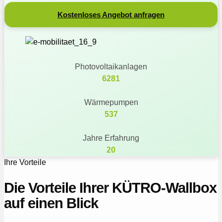
Kostenloses Angebot anfragen
Photovoltaikanlagen
6281
Wärmepumpen
537
Jahre Erfahrung
20
Ihre Vorteile
Die Vorteile Ihrer KÜTRO‑Wallbox
auf einen Blick