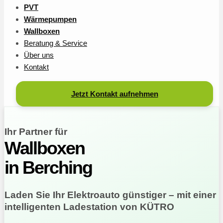
PVT
Wärmepumpen
Wallboxen
Beratung & Service
Über uns
Kontakt
Jetzt Kontakt aufnehmen
Ihr Partner für
Wallboxen
in Berching
Laden Sie Ihr Elektroauto günstiger – mit einer
intelligenten Ladestation von KÜTRO