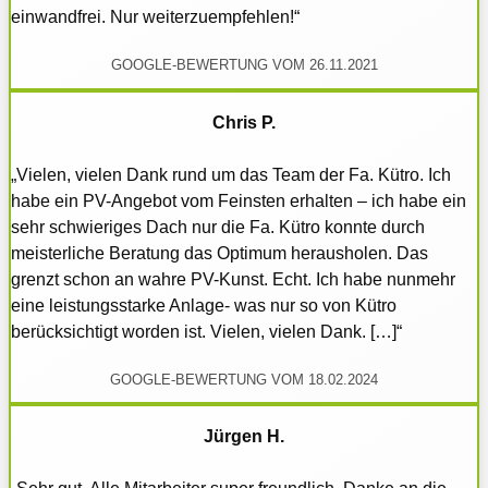
einwandfrei. Nur weiterzuempfehlen!“
GOOGLE-BEWERTUNG VOM 26.11.2021
Chris P.
„Vielen, vielen Dank rund um das Team der Fa. Kütro. Ich
habe ein PV-Angebot vom Feinsten erhalten – ich habe ein
sehr schwieriges Dach nur die Fa. Kütro konnte durch
meisterliche Beratung das Optimum herausholen. Das
grenzt schon an wahre PV-Kunst. Echt. Ich habe nunmehr
eine leistungsstarke Anlage- was nur so von Kütro
berücksichtigt worden ist. Vielen, vielen Dank. […]“
GOOGLE-BEWERTUNG VOM 18.02.2024
Jürgen H.