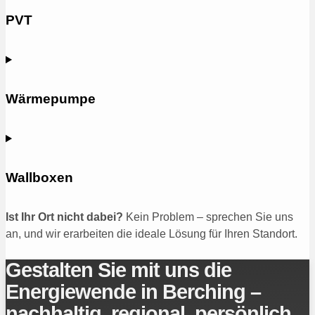
PVT
Wärmepumpe
Wallboxen
Ist Ihr Ort nicht dabei?
Kein Problem – sprechen Sie uns
an, und wir erarbeiten die ideale Lösung für Ihren Standort.
Gestalten Sie mit uns die
Energiewende in Berching –
nachhaltig, regional, persönlich.