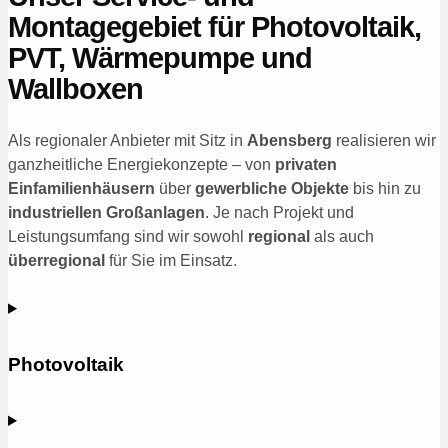
Montagegebiet für Photovoltaik,
PVT, Wärmepumpe und
Wallboxen
Als regionaler Anbieter mit Sitz in
Abensberg
realisieren wir
ganzheitliche Energiekonzepte – von
privaten
Einfamilienhäusern
über
gewerbliche Objekte
bis hin zu
industriellen Großanlagen
. Je nach Projekt und
Leistungsumfang sind wir sowohl
regional
als auch
überregional
für Sie im Einsatz.
Photovoltaik