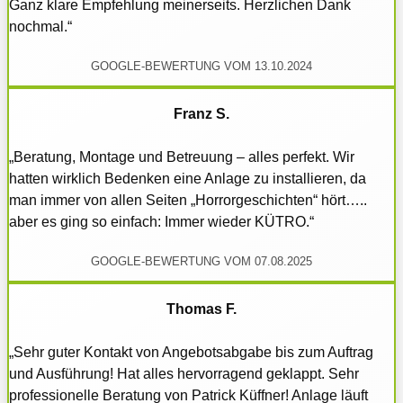
Ganz klare Empfehlung meinerseits. Herzlichen Dank
nochmal.“
GOOGLE-BEWERTUNG VOM 13.10.2024
Franz S.
„Beratung, Montage und Betreuung – alles perfekt. Wir
hatten wirklich Bedenken eine Anlage zu installieren, da
man immer von allen Seiten „Horrorgeschichten“ hört…..
aber es ging so einfach: Immer wieder KÜTRO.“
GOOGLE-BEWERTUNG VOM 07.08.2025
Thomas F.
„Sehr guter Kontakt von Angebotsabgabe bis zum Auftrag
und Ausführung! Hat alles hervorragend geklappt. Sehr
professionelle Beratung von Patrick Küffner! Anlage läuft