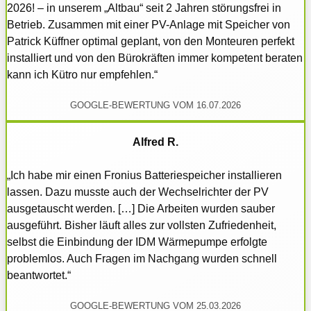
2026! – in unserem „Altbau“ seit 2 Jahren störungsfrei in
Betrieb. Zusammen mit einer PV-Anlage mit Speicher von
Patrick Küffner optimal geplant, von den Monteuren perfekt
installiert und von den Bürokräften immer kompetent beraten
kann ich Kütro nur empfehlen.“
GOOGLE-BEWERTUNG VOM 16.07.2026
Alfred R.
„Ich habe mir einen Fronius Batteriespeicher installieren
lassen. Dazu musste auch der Wechselrichter der PV
ausgetauscht werden. […] Die Arbeiten wurden sauber
ausgeführt. Bisher läuft alles zur vollsten Zufriedenheit,
selbst die Einbindung der IDM Wärmepumpe erfolgte
problemlos. Auch Fragen im Nachgang wurden schnell
beantwortet.“
GOOGLE-BEWERTUNG VOM 25.03.2026