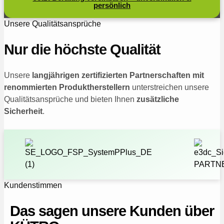
persönlich
Unsere Qualitätsansprüche
Nur die höchste Qualität
Unsere
langjährigen zertifizierten Partnerschaften mit
renommierten Produktherstellern
unterstreichen unsere
Qualitätsansprüche und bieten Ihnen
zusätzliche
Sicherheit
.
Kundenstimmen
Das sagen unsere Kunden über