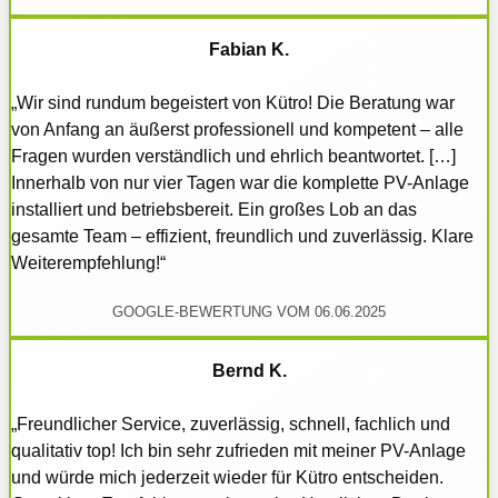
Fabian K.
„Wir sind rundum begeistert von Kütro! Die Beratung war
von Anfang an äußerst professionell und kompetent – alle
Fragen wurden verständlich und ehrlich beantwortet. […]
Innerhalb von nur vier Tagen war die komplette PV-Anlage
installiert und betriebsbereit. Ein großes Lob an das
gesamte Team – effizient, freundlich und zuverlässig. Klare
Weiterempfehlung!“
GOOGLE-BEWERTUNG VOM 06.06.2025
Bernd K.
„Freundlicher Service, zuverlässig, schnell, fachlich und
qualitativ top! Ich bin sehr zufrieden mit meiner PV-Anlage
und würde mich jederzeit wieder für Kütro entscheiden.