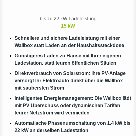
bis zu 22 kW Ladeleistung
15
kW
Schnellere und sichere Ladeleistung mit einer
Wallbox statt Laden an der Haushaltssteckdose
Günstigeres Laden zu Hause mit Ihrer eigenen
Ladestation, statt teuren öffentlichen Säulen
Direktverbrauch von Solarstrom: Ihre PV-Anlage
versorgt Ihr Elektroauto direkt über die Wallbox –
mit saubersten Strom
Intelligentes Energiemanagement: Die Wallbox lädt
mit PV-Überschuss oder dynamischen Tarifen –
teurer Netzstrom wird vermieden
Automatische Phasenumschaltung von 1,4 kW bis
22 kW an derselben Ladestation