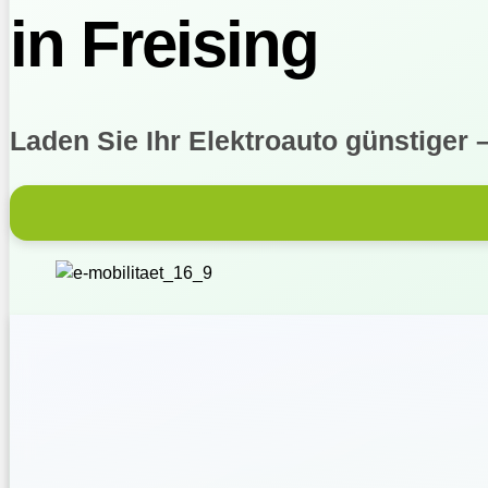
in Freising
Laden Sie Ihr Elektroauto günstiger 