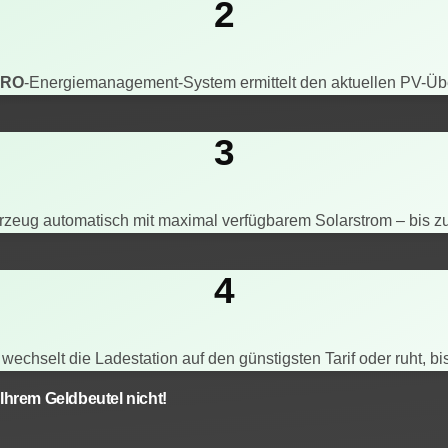
2
TRO
-Energiemanagement-System ermittelt den aktuellen PV-Üb
3
hrzeug automatisch mit maximal verfügbarem Solarstrom – bis 
4
wechselt die Ladestation auf den günstigsten Tarif oder ruht, bis
Ihrem Geldbeutel nicht!