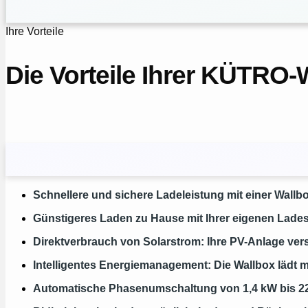
Ihre Vorteile
Die Vorteile Ihrer KÜTRO‑
Schnellere und sichere Ladeleistung mit einer Wallb
Günstigeres Laden zu Hause mit Ihrer eigenen Ladesta
Direktverbrauch von Solarstrom: Ihre PV-Anlage verso
Intelligentes Energiemanagement: Die Wallbox lädt 
Automatische Phasenumschaltung von 1,4 kW bis 22