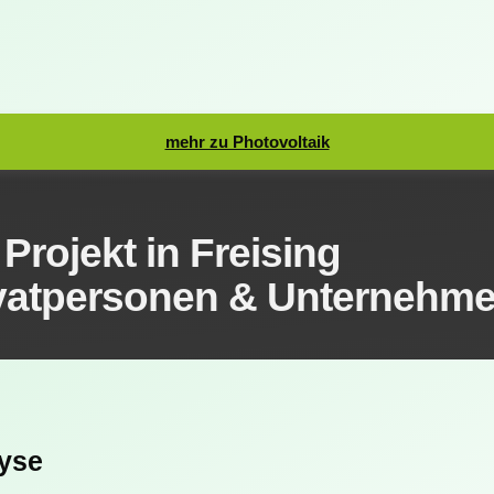
mehr zu Photovoltaik
Projekt in Freising
Privatpersonen & Unternehm
lyse