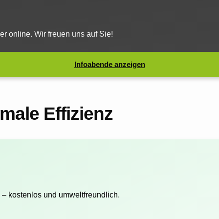
 online. Wir freuen uns auf Sie!
Infoabende anzeigen
ale Effizienz
 – kostenlos und umweltfreundlich.