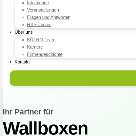
Infoabende
Veranstaltungen
Fragen und Antworten
Hilfe-Center
Über uns
KÜTRO-Team
Karriere
Firmengeschichte
Kontakt
Ihr Partner für
Wallboxen