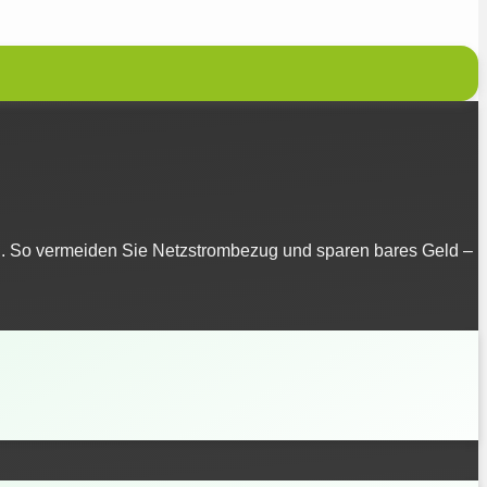
an. So vermeiden Sie Netzstrombezug und sparen bares Geld –