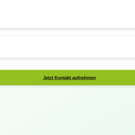
Jetzt Kontakt aufnehmen