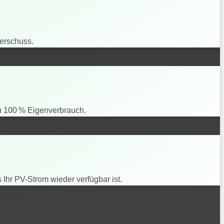
erschuss.
zu 100 % Eigenverbrauch.
 Ihr PV-Strom wieder verfügbar ist.