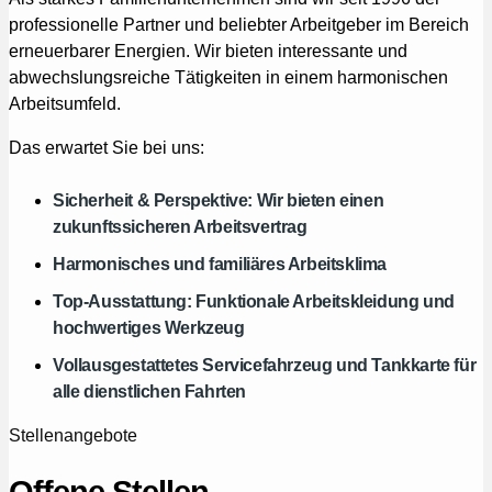
professionelle Partner und beliebter Arbeitgeber im Bereich
erneuerbarer Energien. Wir bieten interessante und
abwechslungsreiche Tätigkeiten in einem harmonischen
Arbeitsumfeld.
Das erwartet Sie bei uns:
Sicherheit & Perspektive: Wir bieten einen
zukunftssicheren Arbeitsvertrag
Harmonisches und familiäres Arbeitsklima
Top-Ausstattung: Funktionale Arbeitskleidung und
hochwertiges Werkzeug
Vollausgestattetes Servicefahrzeug und Tankkarte für
alle dienstlichen Fahrten
Stellenangebote