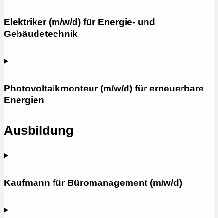
Elektriker (m/w/d) für Energie- und
Gebäudetechnik
Photovoltaikmonteur (m/w/d) für erneuerbare
Energien
Ausbildung
Kaufmann für Büromanagement (m/w/d)