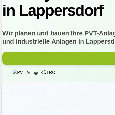
in Lappersdorf
Wir planen und bauen Ihre PVT-Anlag
und industrielle Anlagen in Lapper