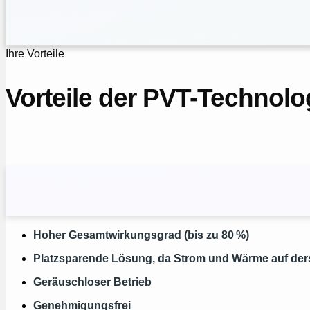
Ihre Vorteile
Vorteile der PVT-Technol
Hoher Gesamtwirkungsgrad (bis zu 80 %)
Platzsparende Lösung, da Strom und Wärme auf der
Geräuschloser Betrieb
Genehmigungsfrei