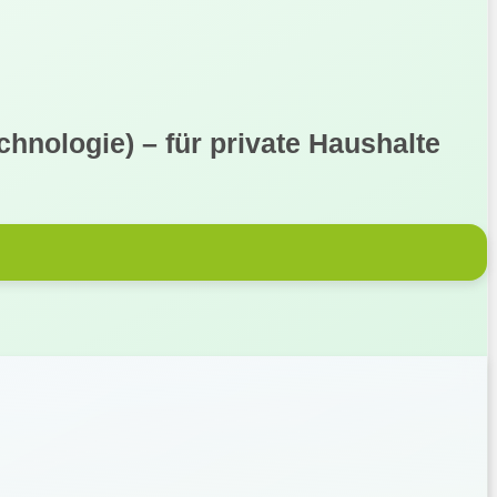
hnologie) – für private Haushalte