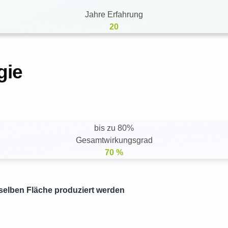
Jahre Erfahrung
20
ogie
bis zu 80%
Gesamtwirkungsgrad
70
%
selben Fläche produziert werden