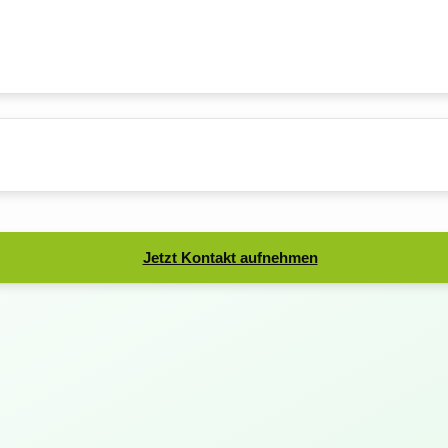
Jetzt Kontakt aufnehmen