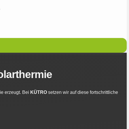
.
olarthermie
ie erzeugt. Bei
KÜTRO
setzen wir auf diese fortschrittliche