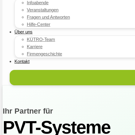
Infoabende
Veranstaltungen
Fragen und Antworten
Hilfe-Center
Über uns
KÜTRO-Team
Karriere
Firmengeschichte
Kontakt
Ihr Partner für
PVT-Systeme