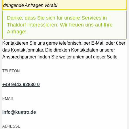
dringende Anfragen vorab!
Danke, dass Sie sich für unsere Services in
Thaldorf interessieren. Wir freuen uns auf Ihre
Anfrage!
Kontaktieren Sie uns gerne telefonisch, per E-Mail oder über
das Kontaktformular. Die direkten Kontaktdaten unserer
Ansprechpartner finden Sie weiter unten auf dieser Seite.
TELEFON
+49 9443 92830-0
EMAIL
info@kuetro.de
ADRESSE