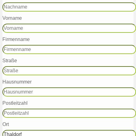
Vorname
Firmenname
Straße
Hausnummer
Postleitzahl
Ort