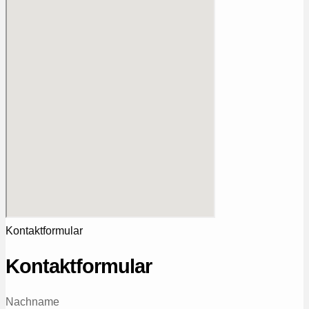
Kontaktformular
Kontaktformular
Nachname