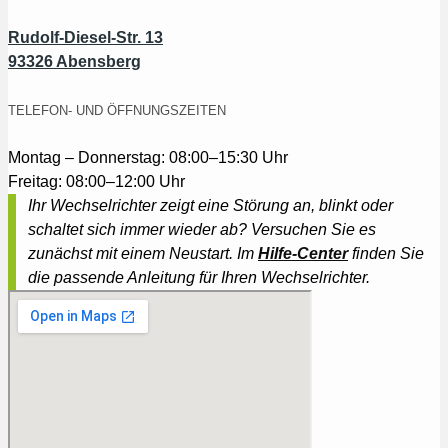
Rudolf-Diesel-Str. 13
93326 Abensberg
TELEFON- UND ÖFFNUNGSZEITEN
Montag – Donnerstag: 08:00–15:30 Uhr
Freitag: 08:00–12:00 Uhr
Ihr Wechselrichter zeigt eine Störung an, blinkt oder
schaltet sich immer wieder ab? Versuchen Sie es
zunächst mit einem Neustart. Im
Hilfe-Center
finden Sie
die passende Anleitung für Ihren Wechselrichter.