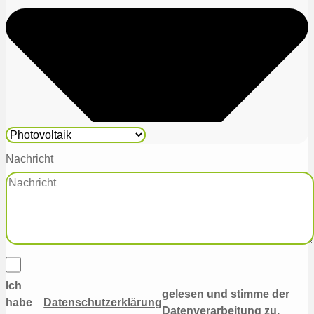
Nachricht
Ich
gelesen und stimme der
habe
Datenschutzerklärung
Datenverarbeitung zu.