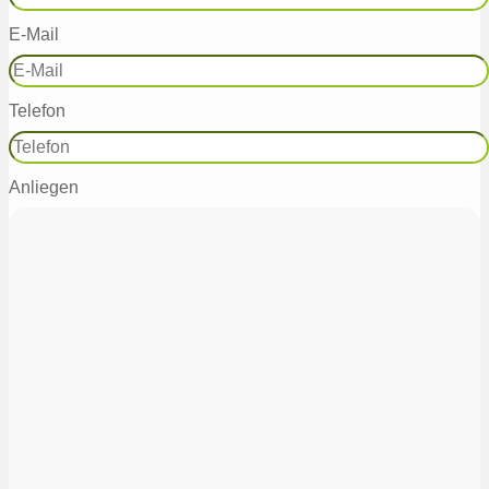
E-Mail
Telefon
Anliegen