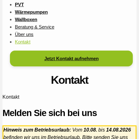
PVT
Wärmepumpen
Wallboxen
Beratung & Service
Über uns
Kontakt
Jetzt Kontakt aufnehmen
Kontakt
Kontakt
Melden Sie sich bei uns
Hinweis zum Betriebsurlaub:
Vom
10.08.
bis
14.08.2026
befinden wir uns im Betriebsurlaub. Bitte senden Sie uns