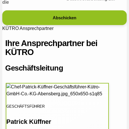
die
Abschicken
KÜTRO Ansprechpartner
Ihre Ansprechpartner bei
KÜTRO
Geschäftsleitung
GESCHÄFTSFÜHRER
Patrick Küffner