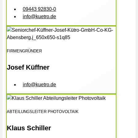
09443 92830-0
info@kuetro.de
FIRMENGRÜNDER
Josef Küffner
info@kuetro.de
ABTEILUNGSLEITER PHOTOVOLTAIK
Klaus Schiller