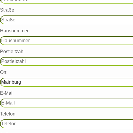
Straße
Hausnummer
Postleitzahl
Ort
E-Mail
Telefon