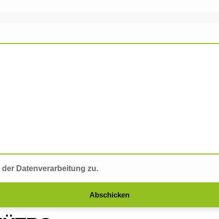
 der Datenverarbeitung zu.
Abschicken