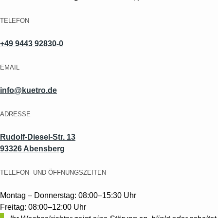
TELEFON
+49 9443 92830-0
EMAIL
info@kuetro.de
ADRESSE
Rudolf-Diesel-Str. 13
93326 Abensberg
TELEFON- UND ÖFFNUNGSZEITEN
Montag – Donnerstag: 08:00–15:30 Uhr
Freitag: 08:00–12:00 Uhr