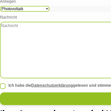
Anliegen
Nachricht
Ich habe die
Datenschutzerklärung
gelesen und stimme