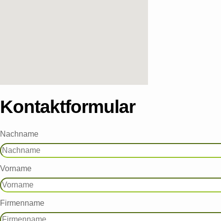
Kontaktformular
Nachname
Vorname
Firmenname