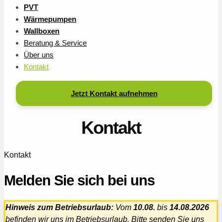
PVT
Wärmepumpen
Wallboxen
Beratung & Service
Über uns
Kontakt
Jetzt Kontakt aufnehmen
Kontakt
Kontakt
Melden Sie sich bei uns
Hinweis zum Betriebsurlaub:
Vom
10.08.
bis
14.08.2026
befinden wir uns im Betriebsurlaub. Bitte senden Sie uns