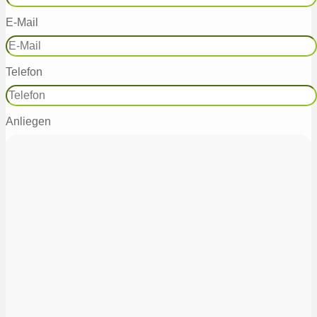
E-Mail
Telefon
Anliegen