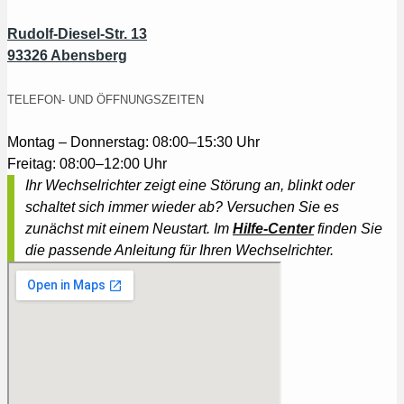
Rudolf-Diesel-Str. 13
93326 Abensberg
TELEFON- UND ÖFFNUNGSZEITEN
Montag – Donnerstag: 08:00–15:30 Uhr
Freitag: 08:00–12:00 Uhr
Ihr Wechselrichter zeigt eine Störung an, blinkt oder
schaltet sich immer wieder ab? Versuchen Sie es
zunächst mit einem Neustart. Im
Hilfe-Center
finden Sie
die passende Anleitung für Ihren Wechselrichter.