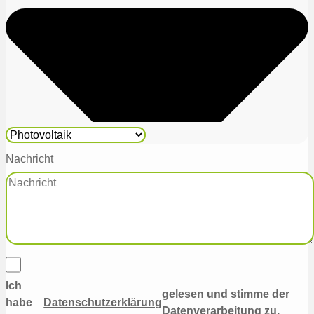
Nachricht
Ich
gelesen und stimme der
habe
Datenschutzerklärung
Datenverarbeitung zu.