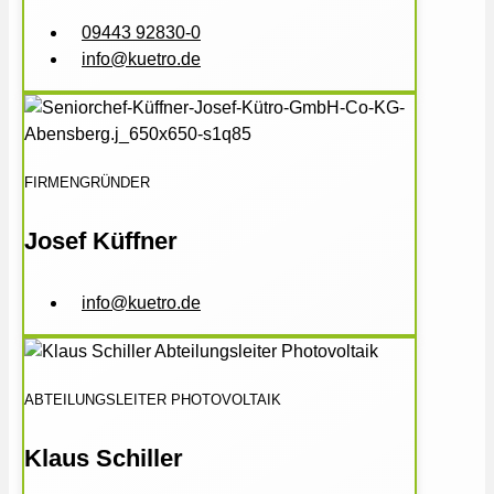
09443 92830-0
info@kuetro.de
FIRMENGRÜNDER
Josef Küffner
info@kuetro.de
ABTEILUNGSLEITER PHOTOVOLTAIK
Klaus Schiller