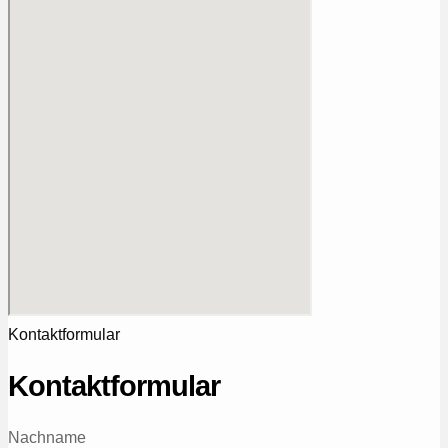
Kontaktformular
Kontaktformular
Nachname