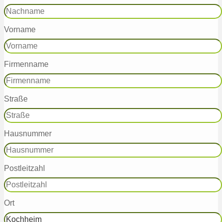
Vorname
Firmenname
Straße
Hausnummer
Postleitzahl
Ort