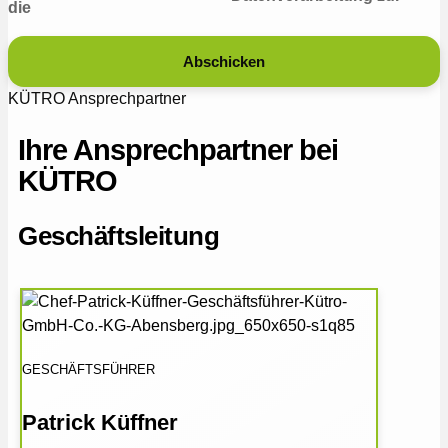
die
Abschicken
KÜTRO Ansprechpartner
Ihre Ansprechpartner bei
KÜTRO
Geschäftsleitung
GESCHÄFTSFÜHRER
Patrick Küffner