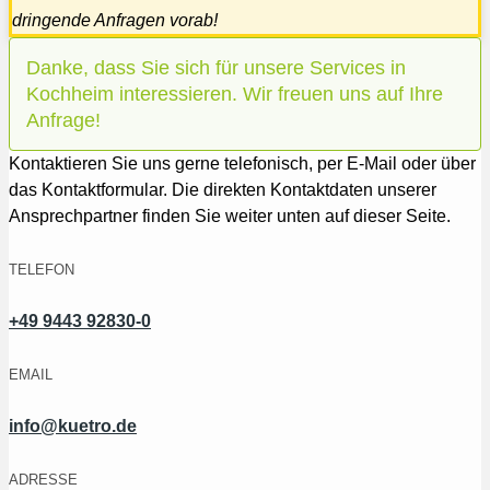
dringende Anfragen vorab!
Danke, dass Sie sich für unsere Services in
Kochheim interessieren. Wir freuen uns auf Ihre
Anfrage!
Kontaktieren Sie uns gerne telefonisch, per E-Mail oder über
das Kontaktformular. Die direkten Kontaktdaten unserer
Ansprechpartner finden Sie weiter unten auf dieser Seite.
TELEFON
+49 9443 92830-0
EMAIL
info@kuetro.de
ADRESSE