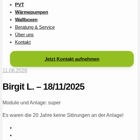
PVT
Wärmepumpen
Wallboxen
Beratung & Service
Über uns
Kontakt
Jetzt Kontakt aufnehmen
11.06.2026
Birgit L. – 18/11/2025
Module und Anlage: super
Es waren die 20 Jahre keine Störungen an der Anlage!